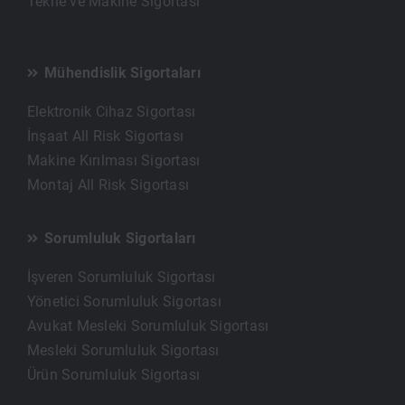
Tekne ve Makine Sigortası
Mühendislik Sigortaları
Elektronik Cihaz Sigortası
İnşaat All Risk Sigortası
Makine Kırılması Sigortası
Montaj All Risk Sigortası
Sorumluluk Sigortaları
İşveren Sorumluluk Sigortası
Yönetici Sorumluluk Sigortası
Avukat Mesleki Sorumluluk Sigortası
Mesleki Sorumluluk Sigortası
Ürün Sorumluluk Sigortası