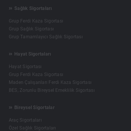
Sağlık Sigortaları
Grup Ferdi Kaza Sigortası
Grup Sağlık Sigortası
Grup Tamamlayıcı Sağlık Sigortası
Hayat Sigortaları
Hayat Sigortası
Grup Ferdi Kaza Sigortası
Maden Çalışanları Ferdi Kaza Sigortası
BES, Zorunlu Bireysel Emeklilik Sigortası
Bireysel Sigortalar
Araç Sigortaları
Özel Sağlık Sigortaları