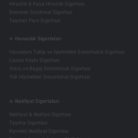
Hırsızlık & Kasa Hırsızlık Sigortası
Emniyeti Suistimal Sigortası
Taşınan Para Sigortası
Havacılık Sigortaları
Havaalanı Takip ve İşletmeleri Sorumluluk Sigortası
Lisans Kaybı Sigortası
Yolcu ve Bagaj Sorumluluk Sigortası
Yük Hizmetleri Sorumluluk Sigortası
Nakliyat Sigortaları
Nakliyat & Nakliye Sigortası
Taşıma Sigortası
Kıymetli Nakliyat Sigortası