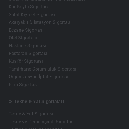
Kar Kaybı Sigortası
Sabit Kıymet Sigortası
Akaryakıt & İstasyon Sigortası
Eczane Sigortası
Otel Sigortası
Hastane Sigortası
Restoran Sigortası
Kuaför Sigortası
Tamirhane Sorumluluk Sigortası
Organizasyon İptal Sigortası
Film Sigortası
Tekne & Yat Sigortaları
Tekne & Yat Sigortası
Tekne ve Gemi İnşaatı Sigortası