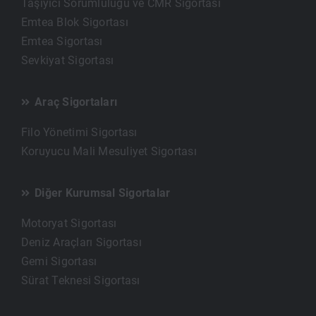
Taşıyıcı Sorumluluğu ve CMR Sigortası
Emtea Blok Sigortası
Emtea Sigortası
Sevkiyat Sigortası
Araç Sigortaları
Filo Yönetimi Sigortası
Koruyucu Mali Mesuliyet Sigortası
Diğer Kurumsal Sigortalar
Motoryat Sigortası
Deniz Araçları Sigortası
Gemi Sigortası
Sürat Teknesi Sigortası