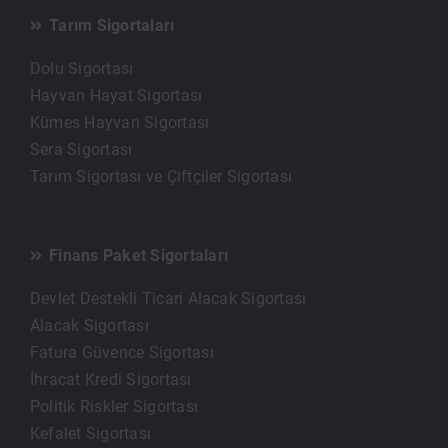
Tarım Sigortaları
Dolu Sigortası
Hayvan Hayat Sigortası
Kümes Hayvan Sigortası
Sera Sigortası
Tarım Sigortası ve Çiftçiler Sigortası
Finans Paket Sigortaları
Devlet Destekli Ticari Alacak Sigortası
Alacak Sigortası
Fatura Güvence Sigortası
İhracat Kredi Sigortası
Politik Riskler Sigortası
Kefalet Sigortası