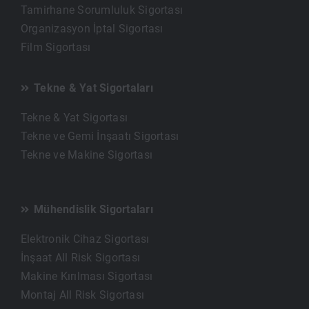
Tamirhane Sorumluluk Sigortası
Organizasyon İptal Sigortası
Film Sigortası
Tekne & Yat Sigortaları
Tekne & Yat Sigortası
Tekne ve Gemi İnşaatı Sigortası
Tekne ve Makine Sigortası
Mühendislik Sigortaları
Elektronik Cihaz Sigortası
İnşaat All Risk Sigortası
Makine Kırılması Sigortası
Montaj All Risk Sigortası