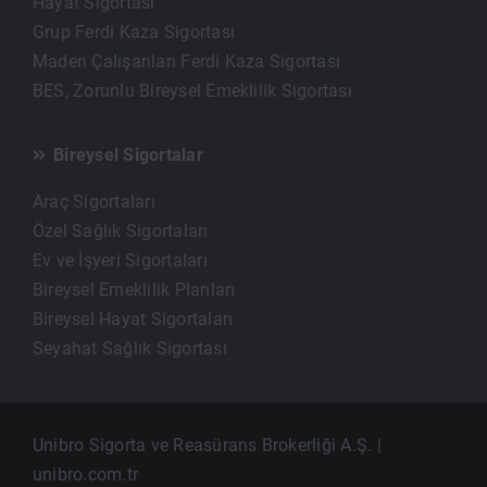
Hayat Sigortası
Grup Ferdi Kaza Sigortası
Maden Çalışanları Ferdi Kaza Sigortası
BES, Zorunlu Bireysel Emeklilik Sigortası
Bireysel Sigortalar
Araç Sigortaları
Özel Sağlık Sigortaları
Ev ve İşyeri Sigortaları
Bireysel Emeklilik Planları
Bireysel Hayat Sigortaları
Seyahat Sağlık Sigortası
Unibro Sigorta ve Reasürans Brokerliği A.Ş. |
unibro.com.tr