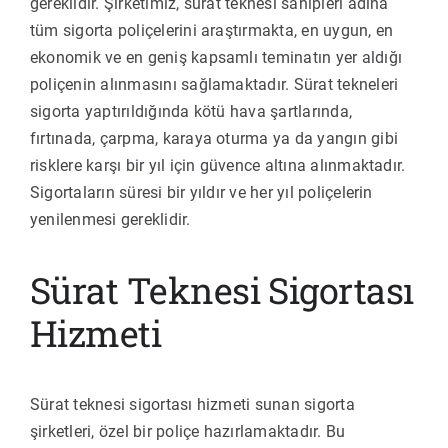
gereklidir. Şirketimiz, sürat teknesi sahipleri adına
tüm sigorta poliçelerini araştırmakta, en uygun, en
ekonomik ve en geniş kapsamlı teminatın yer aldığı
poliçenin alınmasını sağlamaktadır. Sürat tekneleri
sigorta yaptırıldığında kötü hava şartlarında,
fırtınada, çarpma, karaya oturma ya da yangın gibi
risklere karşı bir yıl için güvence altına alınmaktadır.
Sigortaların süresi bir yıldır ve her yıl poliçelerin
yenilenmesi gereklidir.
Sürat Teknesi Sigortası
Hizmeti
Sürat teknesi sigortası hizmeti sunan sigorta
şirketleri, özel bir poliçe hazırlamaktadır. Bu