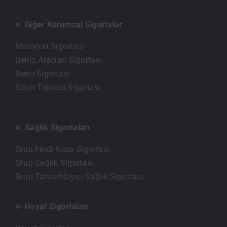
Diğer Kurumsal Sigortalar
Motoryat Sigortası
Deniz Araçları Sigortası
Gemi Sigortası
Sürat Teknesi Sigortası
Sağlık Sigortaları
Grup Ferdi Kaza Sigortası
Grup Sağlık Sigortası
Grup Tamamlayıcı Sağlık Sigortası
Hayat Sigortaları