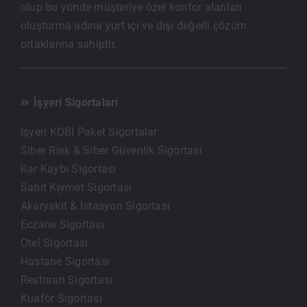
olup bu yönde müşteriye özel konfor alanları
oluşturma adına yurt içi ve dışı değerli çözüm
ortaklarına sahiptir.
İşyeri Sigortaları
İşyeri KOBİ Paket Sigortalar
Siber Risk & Siber Güvenlik Sigortası
Kar Kaybı Sigortası
Sabit Kıymet Sigortası
Akaryakıt & İstasyon Sigortası
Eczane Sigortası
Otel Sigortası
Hastane Sigortası
Restoran Sigortası
Kuaför Sigortası