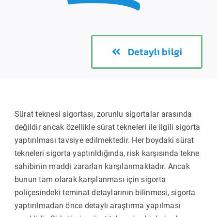
Detaylı bilgi
Sürat teknesi sigortası, zorunlu sigortalar arasında
değildir ancak özellikle sürat tekneleri ile ilgili sigorta
yaptırılması tavsiye edilmektedir. Her boydaki sürat
tekneleri sigorta yaptırıldığında, risk karşısında tekne
sahibinin maddi zararları karşılanmaktadır. Ancak
bunun tam olarak karşılanması için sigorta
poliçesindeki teminat detaylarının bilinmesi, sigorta
yaptırılmadan önce detaylı araştırma yapılması