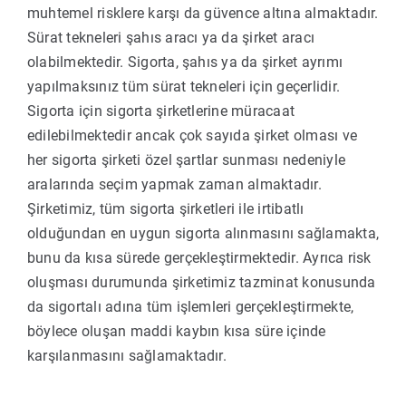
muhtemel risklere karşı da güvence altına almaktadır.
Sürat tekneleri şahıs aracı ya da şirket aracı
olabilmektedir. Sigorta, şahıs ya da şirket ayrımı
yapılmaksınız tüm sürat tekneleri için geçerlidir.
Sigorta için sigorta şirketlerine müracaat
edilebilmektedir ancak çok sayıda şirket olması ve
her sigorta şirketi özel şartlar sunması nedeniyle
aralarında seçim yapmak zaman almaktadır.
Şirketimiz, tüm sigorta şirketleri ile irtibatlı
olduğundan en uygun sigorta alınmasını sağlamakta,
bunu da kısa sürede gerçekleştirmektedir. Ayrıca risk
oluşması durumunda şirketimiz tazminat konusunda
da sigortalı adına tüm işlemleri gerçekleştirmekte,
böylece oluşan maddi kaybın kısa süre içinde
karşılanmasını sağlamaktadır.