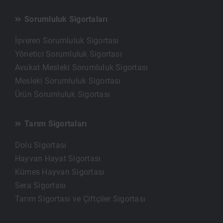
Sorumluluk Sigortaları
İşveren Sorumluluk Sigortası
Yönetici Sorumluluk Sigortası
Avukat Mesleki Sorumluluk Sigortası
Mesleki Sorumluluk Sigortası
Ürün Sorumluluk Sigortası
Tarım Sigortaları
Dolu Sigortası
Hayvan Hayat Sigortası
Kümes Hayvan Sigortası
Sera Sigortası
Tarım Sigortası ve Çiftçiler Sigortası