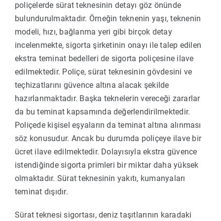
poliçelerde sürat teknesinin detayı göz önünde
bulundurulmaktadır. Örneğin teknenin yaşı, teknenin
modeli, hızı, bağlanma yeri gibi birçok detay
incelenmekte, sigorta şirketinin onayı ile talep edilen
ekstra teminat bedelleri de sigorta poliçesine ilave
edilmektedir. Poliçe, sürat teknesinin gövdesini ve
teçhizatlarını güvence altına alacak şekilde
hazırlanmaktadır. Başka teknelerin vereceği zararlar
da bu teminat kapsamında değerlendirilmektedir.
Poliçede kişisel eşyaların da teminat altına alınması
söz konusudur. Ancak bu durumda poliçeye ilave bir
ücret ilave edilmektedir. Dolayısıyla ekstra güvence
istendiğinde sigorta primleri bir miktar daha yüksek
olmaktadır. Sürat teknesinin yakıtı, kumanyaları
teminat dışıdır.
Sürat teknesi sigortası, deniz taşıtlarının karadaki