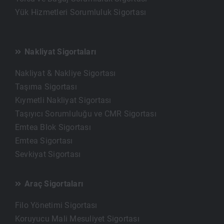
Yük Hizmetleri Sorumluluk Sigortası
Nakliyat Sigortaları
Nakliyat & Nakliye Sigortası
Taşıma Sigortası
Kıymetli Nakliyat Sigortası
Taşıyıcı Sorumluluğu ve CMR Sigortası
Emtea Blok Sigortası
Emtea Sigortası
Sevkiyat Sigortası
Araç Sigortaları
Filo Yönetimi Sigortası
Koruyucu Mali Mesuliyet Sigortası