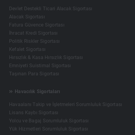
Devlet Destekli Ticari Alacak Sigortası
Alacak Sigortası
Fatura Güvence Sigortası
İhracat Kredi Sigortası
Politik Riskler Sigortası
Kefalet Sigortası
Hırsızlık & Kasa Hırsızlık Sigortası
Emniyeti Suistimal Sigortası
Taşınan Para Sigortası
Havacılık Sigortaları
Havaalanı Takip ve İşletmeleri Sorumluluk Sigortası
Lisans Kaybı Sigortası
Yolcu ve Bagaj Sorumluluk Sigortası
Yük Hizmetleri Sorumluluk Sigortası