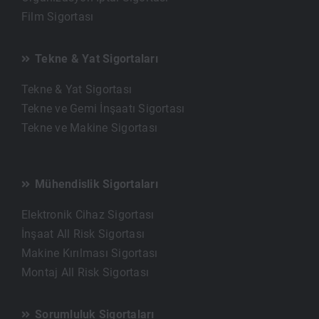
Film Sigortası
Tekne & Yat Sigortaları
Tekne & Yat Sigortası
Tekne ve Gemi İnşaatı Sigortası
Tekne ve Makine Sigortası
Mühendislik Sigortaları
Elektronik Cihaz Sigortası
İnşaat All Risk Sigortası
Makine Kırılması Sigortası
Montaj All Risk Sigortası
Sorumluluk Sigortaları