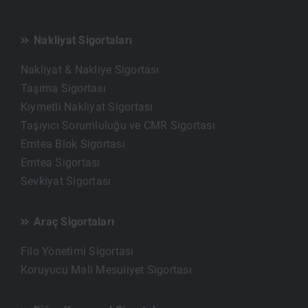
Nakliyat Sigortaları
Nakliyat & Nakliye Sigortası
Taşıma Sigortası
Kıymetli Nakliyat Sigortası
Taşıyıcı Sorumluluğu ve CMR Sigortası
Emtea Blok Sigortası
Emtea Sigortası
Sevkiyat Sigortası
Araç Sigortaları
Filo Yönetimi Sigortası
Koruyucu Mali Mesuliyet Sigortası