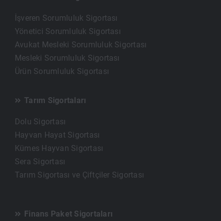
İşveren Sorumluluk Sigortası
Yönetici Sorumluluk Sigortası
Avukat Mesleki Sorumluluk Sigortası
Mesleki Sorumluluk Sigortası
Ürün Sorumluluk Sigortası
Tarım Sigortaları
Dolu Sigortası
Hayvan Hayat Sigortası
Kümes Hayvan Sigortası
Sera Sigortası
Tarım Sigortası ve Çiftçiler Sigortası
Finans Paket Sigortaları