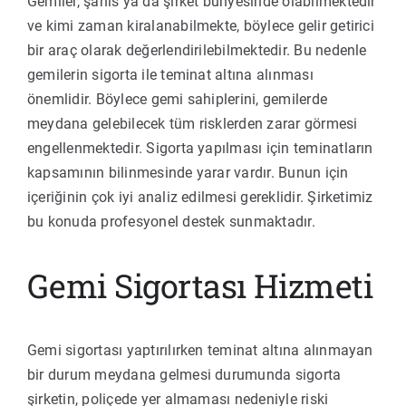
Gemiler, şahıs ya da şirket bünyesinde olabilmektedir
ve kimi zaman kiralanabilmekte, böylece gelir getirici
bir araç olarak değerlendirilebilmektedir. Bu nedenle
gemilerin sigorta ile teminat altına alınması
önemlidir. Böylece gemi sahiplerini, gemilerde
meydana gelebilecek tüm risklerden zarar görmesi
engellenmektedir. Sigorta yapılması için teminatların
kapsamının bilinmesinde yarar vardır. Bunun için
içeriğinin çok iyi analiz edilmesi gereklidir. Şirketimiz
bu konuda profesyonel destek sunmaktadır.
Gemi Sigortası Hizmeti
Gemi sigortası yaptırılırken teminat altına alınmayan
bir durum meydana gelmesi durumunda sigorta
şirketin, poliçede yer almaması nedeniyle riski