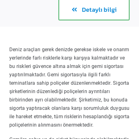
Detaylı bilgi
Deniz araçları gerek denizde gerekse iskele ve onarım
yerlerinde farlı risklerle karşı karşıya kalmaktadır ve
bu riskleri güvence altına almak için gemi sigortası
yaptırılmaktadır. Gemi sigortasıyla ilgili farklı
teminatlara sahip poliçeler düzenlenmektedir. Sigorta
şirketlerinin düzenlediği poliçelerin ayrıntıları
birbirinden ayrı olabilmektedir. Şirketimiz, bu konuda
sigorta yaptıracak olanlara karşı sorumluluk duygusu
ile hareket etmekte, tüm risklerin hesaplandığı sigorta
poliçelerinin alınmasını önermektedir.