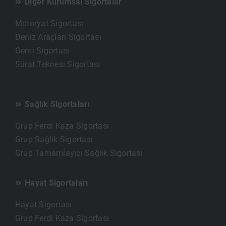
Diğer Kurumsal Sigortalar
Motoryat Sigortası
Deniz Araçları Sigortası
Gemi Sigortası
Sürat Teknesi Sigortası
Sağlık Sigortaları
Grup Ferdi Kaza Sigortası
Grup Sağlık Sigortası
Grup Tamamlayıcı Sağlık Sigortası
Hayat Sigortaları
Hayat Sigortası
Grup Ferdi Kaza Sigortası