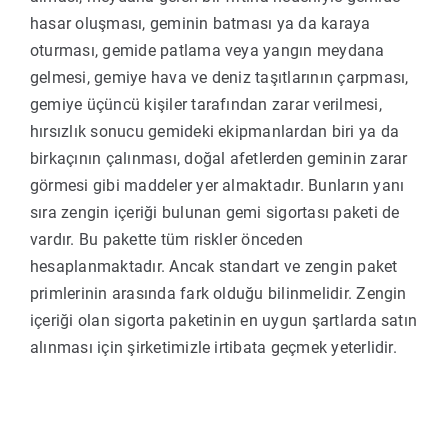
hasar oluşması, geminin batması ya da karaya
oturması, gemide patlama veya yangın meydana
gelmesi, gemiye hava ve deniz taşıtlarının çarpması,
gemiye üçüncü kişiler tarafından zarar verilmesi,
hırsızlık sonucu gemideki ekipmanlardan biri ya da
birkaçının çalınması, doğal afetlerden geminin zarar
görmesi gibi maddeler yer almaktadır. Bunların yanı
sıra zengin içeriği bulunan gemi sigortası paketi de
vardır. Bu pakette tüm riskler önceden
hesaplanmaktadır. Ancak standart ve zengin paket
primlerinin arasında fark olduğu bilinmelidir. Zengin
içeriği olan sigorta paketinin en uygun şartlarda satın
alınması için şirketimizle irtibata geçmek yeterlidir.