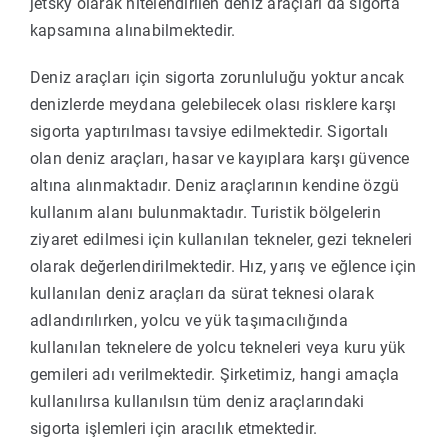
jetsky olarak nitelendirilen deniz araçları da sigorta
kapsamına alınabilmektedir.
Deniz araçları için sigorta zorunluluğu yoktur ancak
denizlerde meydana gelebilecek olası risklere karşı
sigorta yaptırılması tavsiye edilmektedir. Sigortalı
olan deniz araçları, hasar ve kayıplara karşı güvence
altına alınmaktadır. Deniz araçlarının kendine özgü
kullanım alanı bulunmaktadır. Turistik bölgelerin
ziyaret edilmesi için kullanılan tekneler, gezi tekneleri
olarak değerlendirilmektedir. Hız, yarış ve eğlence için
kullanılan deniz araçları da sürat teknesi olarak
adlandırılırken, yolcu ve yük taşımacılığında
kullanılan teknelere de yolcu tekneleri veya kuru yük
gemileri adı verilmektedir. Şirketimiz, hangi amaçla
kullanılırsa kullanılsın tüm deniz araçlarındaki
sigorta işlemleri için aracılık etmektedir.