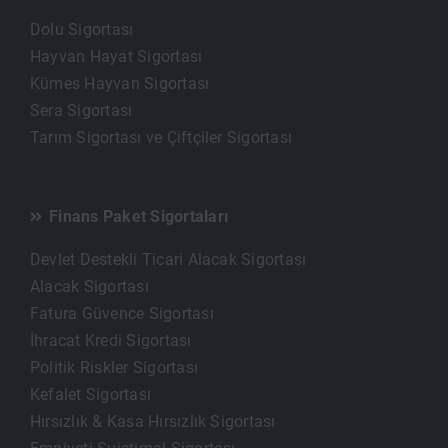
Dolu Sigortası
Hayvan Hayat Sigortası
Kümes Hayvan Sigortası
Sera Sigortası
Tarım Sigortası ve Çiftçiler Sigortası
Finans Paket Sigortaları
Devlet Destekli Ticari Alacak Sigortası
Alacak Sigortası
Fatura Güvence Sigortası
İhracat Kredi Sigortası
Politik Riskler Sigortası
Kefalet Sigortası
Hırsızlık & Kasa Hırsızlık Sigortası