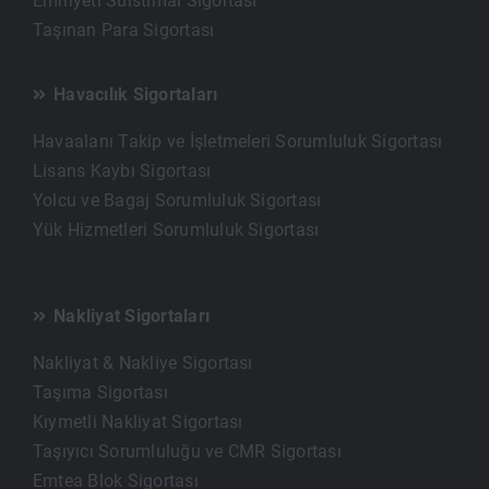
Emniyeti Suistimal Sigortası
Taşınan Para Sigortası
Havacılık Sigortaları
Havaalanı Takip ve İşletmeleri Sorumluluk Sigortası
Lisans Kaybı Sigortası
Yolcu ve Bagaj Sorumluluk Sigortası
Yük Hizmetleri Sorumluluk Sigortası
Nakliyat Sigortaları
Nakliyat & Nakliye Sigortası
Taşıma Sigortası
Kıymetli Nakliyat Sigortası
Taşıyıcı Sorumluluğu ve CMR Sigortası
Emtea Blok Sigortası