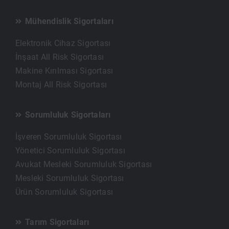
Mühendislik Sigortaları
Elektronik Cihaz Sigortası
İnşaat All Risk Sigortası
Makine Kırılması Sigortası
Montaj All Risk Sigortası
Sorumluluk Sigortaları
İşveren Sorumluluk Sigortası
Yönetici Sorumluluk Sigortası
Avukat Mesleki Sorumluluk Sigortası
Mesleki Sorumluluk Sigortası
Ürün Sorumluluk Sigortası
Tarım Sigortaları