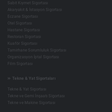
Sabit Kıymet Sigortası
Akaryakıt & İstasyon Sigortası
Eczane Sigortası
Otel Sigortası
Hastane Sigortası
Restoran Sigortası
Kuaför Sigortası
Tamirhane Sorumluluk Sigortası
Organizasyon İptal Sigortası
Film Sigortası
Tekne & Yat Sigortaları
Tekne & Yat Sigortası
Tekne ve Gemi İnşaatı Sigortası
Tekne ve Makine Sigortası