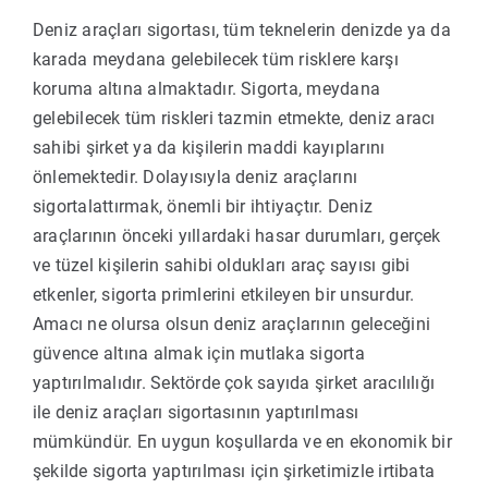
Deniz araçları sigortası, tüm teknelerin denizde ya da
karada meydana gelebilecek tüm risklere karşı
koruma altına almaktadır. Sigorta, meydana
gelebilecek tüm riskleri tazmin etmekte, deniz aracı
sahibi şirket ya da kişilerin maddi kayıplarını
önlemektedir. Dolayısıyla deniz araçlarını
sigortalattırmak, önemli bir ihtiyaçtır. Deniz
araçlarının önceki yıllardaki hasar durumları, gerçek
ve tüzel kişilerin sahibi oldukları araç sayısı gibi
etkenler, sigorta primlerini etkileyen bir unsurdur.
Amacı ne olursa olsun deniz araçlarının geleceğini
güvence altına almak için mutlaka sigorta
yaptırılmalıdır. Sektörde çok sayıda şirket aracılılığı
ile deniz araçları sigortasının yaptırılması
mümkündür. En uygun koşullarda ve en ekonomik bir
şekilde sigorta yaptırılması için şirketimizle irtibata