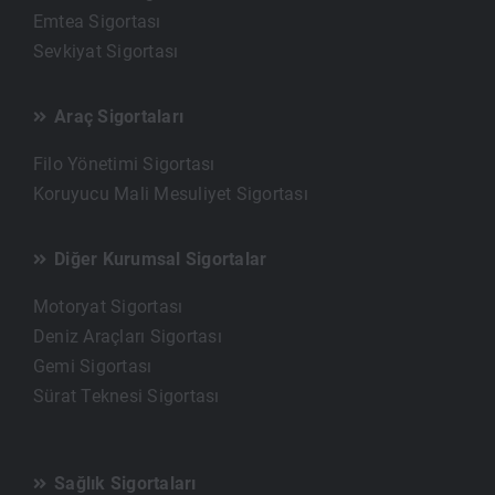
Emtea Sigortası
Sevkiyat Sigortası
Araç Sigortaları
Filo Yönetimi Sigortası
Koruyucu Mali Mesuliyet Sigortası
Diğer Kurumsal Sigortalar
Motoryat Sigortası
Deniz Araçları Sigortası
Gemi Sigortası
Sürat Teknesi Sigortası
Sağlık Sigortaları