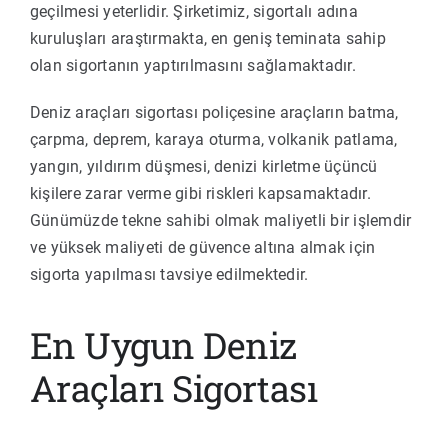
geçilmesi yeterlidir. Şirketimiz, sigortalı adına
kuruluşları araştırmakta, en geniş teminata sahip
olan sigortanın yaptırılmasını sağlamaktadır.
Deniz araçları sigortası poliçesine araçların batma,
çarpma, deprem, karaya oturma, volkanik patlama,
yangın, yıldırım düşmesi, denizi kirletme üçüncü
kişilere zarar verme gibi riskleri kapsamaktadır.
Günümüzde tekne sahibi olmak maliyetli bir işlemdir
ve yüksek maliyeti de güvence altına almak için
sigorta yapılması tavsiye edilmektedir.
En Uygun Deniz
Araçları Sigortası