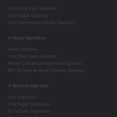
Grup Ferdi Kaza Sigortası
Grup Sağlık Sigortası
Grup Tamamlayıcı Sağlık Sigortası
Hayat Sigortaları
Hayat Sigortası
Grup Ferdi Kaza Sigortası
Maden Çalışanları Ferdi Kaza Sigortası
BES, Zorunlu Bireysel Emeklilik Sigortası
Bireysel Sigortalar
Araç Sigortaları
Özel Sağlık Sigortaları
Ev ve İşyeri Sigortaları