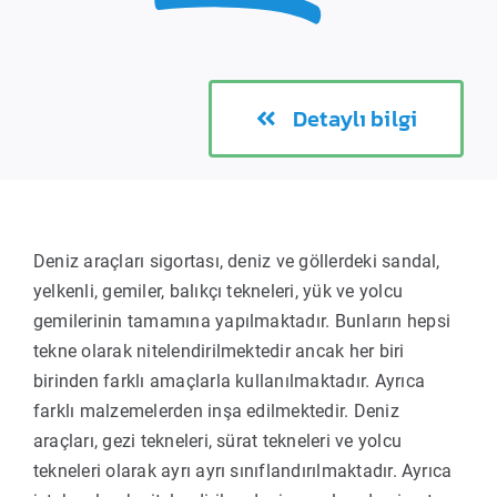
Detaylı bilgi
Deniz araçları sigortası, deniz ve göllerdeki sandal,
yelkenli, gemiler, balıkçı tekneleri, yük ve yolcu
gemilerinin tamamına yapılmaktadır. Bunların hepsi
tekne olarak nitelendirilmektedir ancak her biri
birinden farklı amaçlarla kullanılmaktadır. Ayrıca
farklı malzemelerden inşa edilmektedir. Deniz
araçları, gezi tekneleri, sürat tekneleri ve yolcu
tekneleri olarak ayrı ayrı sınıflandırılmaktadır. Ayrıca