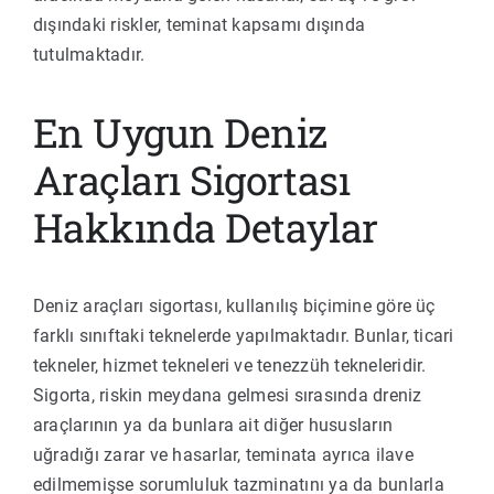
dışındaki riskler, teminat kapsamı dışında
tutulmaktadır.
En Uygun Deniz
Araçları Sigortası
Hakkında Detaylar
Deniz araçları sigortası, kullanılış biçimine göre üç
farklı sınıftaki teknelerde yapılmaktadır. Bunlar, ticari
tekneler, hizmet tekneleri ve tenezzüh tekneleridir.
Sigorta, riskin meydana gelmesi sırasında dreniz
araçlarının ya da bunlara ait diğer hususların
uğradığı zarar ve hasarlar, teminata ayrıca ilave
edilmemişse sorumluluk tazminatını ya da bunlarla